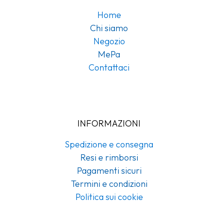
Home
Chi siamo
Negozio
MePa
Contattaci
INFORMAZIONI
Spedizione e consegna
Resi e rimborsi
Pagamenti sicuri
Termini e condizioni
Politica sui cookie