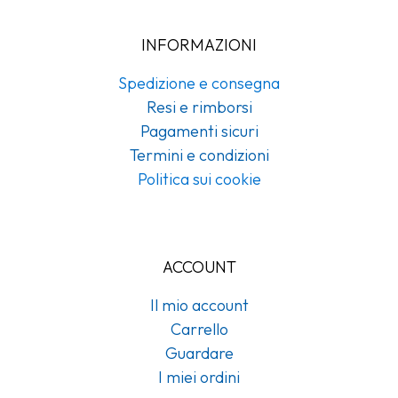
INFORMAZIONI
Spedizione e consegna
Resi e rimborsi
Pagamenti sicuri
Termini e condizioni
Politica sui cookie
ACCOUNT
Il mio account
Carrello
Guardare
I miei ordini