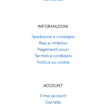
INFORMAZIONI
Spedizione e consegna
Resi e rimborsi
Pagamenti sicuri
Termini e condizioni
Politica sui cookie
ACCOUNT
Il mio account
Carrello