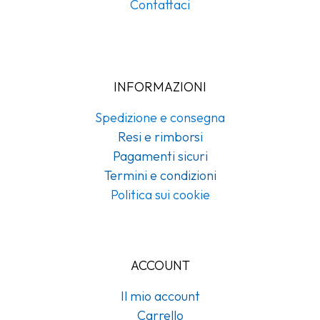
Contattaci
INFORMAZIONI
Spedizione e consegna
Resi e rimborsi
Pagamenti sicuri
Termini e condizioni
Politica sui cookie
ACCOUNT
Il mio account
Carrello