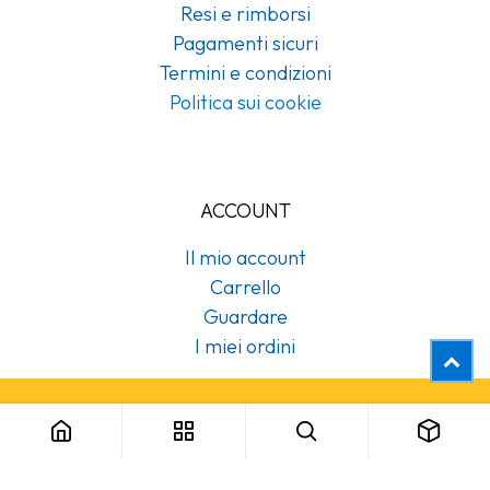
Resi e rimborsi
Pagamenti sicuri
Termini e condizioni
Politica sui cookie
ACCOUNT
Il mio account
Carrello
Guardare
I miei ordini
Copyright © Cubex Professional Srl