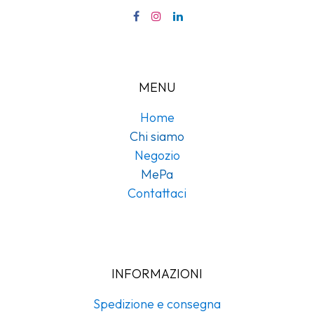
MENU
Home
Chi siamo
Negozio
MePa
Contattaci
INFORMAZIONI
Spedizione e consegna