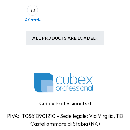
27,44
€
ALL PRODUCTS ARE LOADED.
Cubex Professional srl
PIVA: IT08610901210 - Sede legale: Via Virgilio, 110
Castellammare di Stabia (NA)