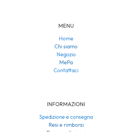
MENU
Home
Chi siamo
Negozio
MePa
Contattaci
INFORMAZIONI
Spedizione e consegna
Resi e rimborsi