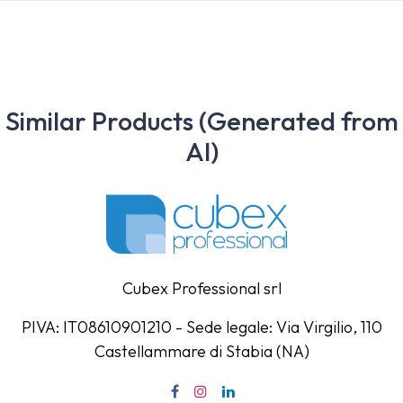
Similar Products (Generated from
AI)
Cubex Professional srl
PIVA: IT08610901210 - Sede legale: Via Virgilio, 110
Castellammare di Stabia (NA)