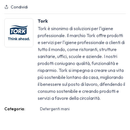
Condividi
Tork
Tork è sinonimo di soluzioni per l'igiene
professionale. Il marchio Tork offre prodotti
e servizi per l'igiene professionale a clienti di
tutto il mondo, come ristoranti, strutture
sanitarie, uffici, scuole e aziende. I nostri
prodotti coniugano qualità, funzionalità e
risparmio. Tork si impegna a creare una vita
più sostenibile lontano da casa, migliorando
il benessere sul posto di lavoro, difendendo il
consumo sostenibile e creando prodotti e
servizi a favore della circolarità.
Categoria:
Detergenti mani