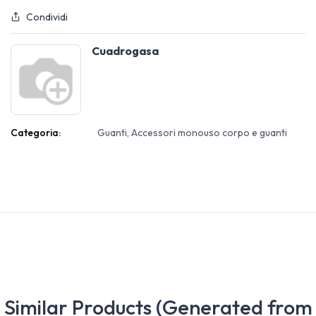
Condividi
Cuadrogasa
Categoria:
Guanti, Accessori monouso corpo e guanti
Similar Products (Generated from