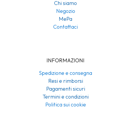
Chi siamo
Negozio
MePa
Contattaci
INFORMAZIONI
Spedizione e consegna
Resi e rimborsi
Pagamenti sicuri
Termini e condizioni
Politica sui cookie