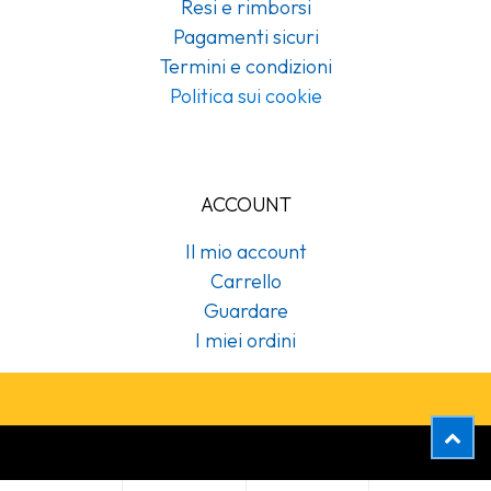
Resi e rimborsi
Pagamenti sicuri
Termini e condizioni
Politica sui cookie
ACCOUNT
Il mio account
Carrello
Guardare
I miei ordini
Copyright © Cubex Professional Srl