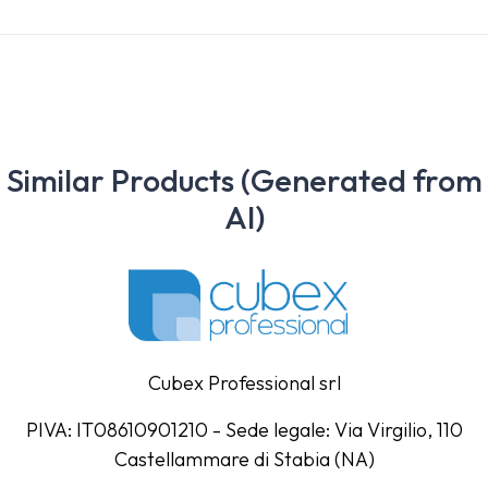
Similar Products (Generated from
AI)
Cubex Professional srl
PIVA: IT08610901210 - Sede legale: Via Virgilio, 110
Castellammare di Stabia (NA)