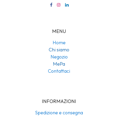
MENU
Home
Chi siamo
Negozio
MePa
Contattaci
INFORMAZIONI
Spedizione e consegna