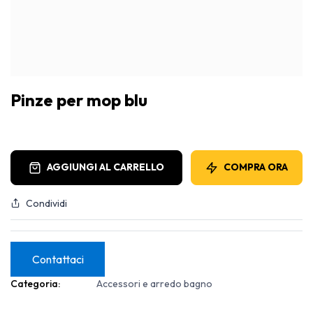
Pinze per mop blu
AGGIUNGI AL CARRELLO
COMPRA ORA
Condividi
Contattaci
Categoria:
Accessori e arredo bagno