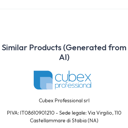
Similar Products (Generated from
AI)
Cubex Professional srl
PIVA: IT08610901210 - Sede legale: Via Virgilio, 110
Castellammare di Stabia (NA)