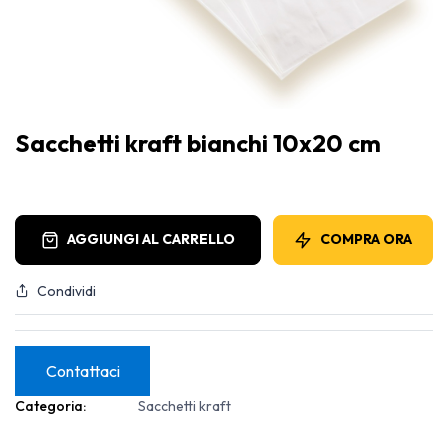
Sacchetti kraft bianchi 10x20 cm
AGGIUNGI AL CARRELLO
COMPRA ORA
Condividi
Contattaci
Categoria:
Sacchetti kraft