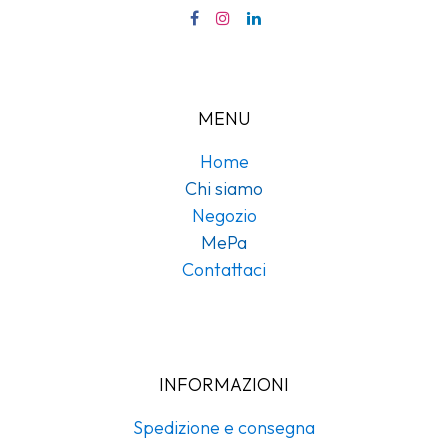
MENU
Home
Chi siamo
Negozio
MePa
Contattaci
INFORMAZIONI
Spedizione e consegna