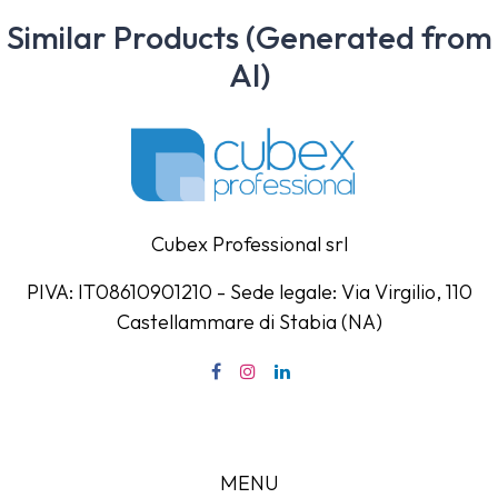
Similar Products (Generated from
AI)
Cubex Professional srl
PIVA: IT08610901210 - Sede legale: Via Virgilio, 110
Castellammare di Stabia (NA)
MENU