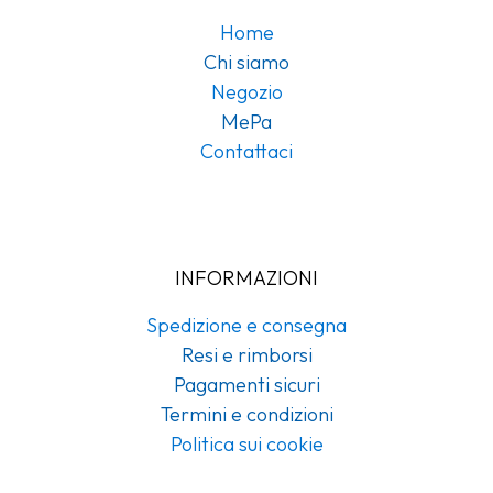
Home
Chi siamo
Negozio
MePa
Contattaci
INFORMAZIONI
Spedizione e consegna
Resi e rimborsi
Pagamenti sicuri
Termini e condizioni
Politica sui cookie