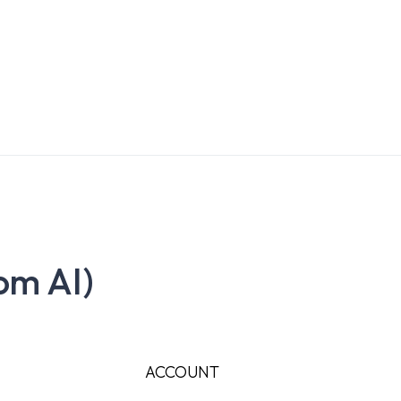
om AI)
ACCOUNT