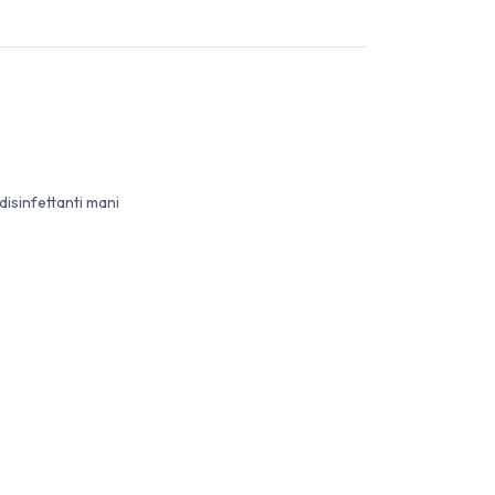
 disinfettanti mani