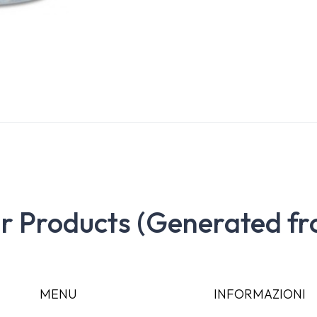
ar Products (Generated fr
MENU
INFORMAZIONI