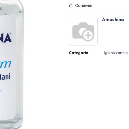
Condividi
Amuchina
Categoria:
Igienizzanti e