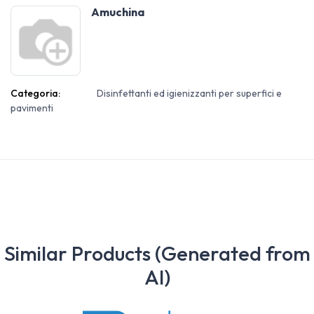
Amuchina
Categoria:
Disinfettanti ed igienizzanti per superfici e
pavimenti
Similar Products (Generated from
AI)