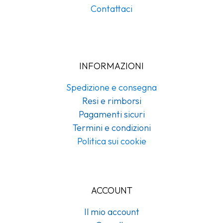
Contattaci
INFORMAZIONI
Spedizione e consegna
Resi e rimborsi
Pagamenti sicuri
Termini e condizioni
Politica sui cookie
ACCOUNT
Il mio account