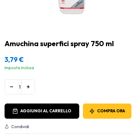
Amuchina superfici spray 750 ml
3,79
€
Imposta inclusa
AGGIUNGI AL CARRELLO
COMPRA ORA
Condividi