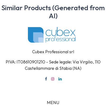
Similar Products (Generated from
AI)
Cubex Professional srl
PIVA: IT08610901210 - Sede legale: Via Virgilio, 110
Castellammare di Stabia (NA)
MENU