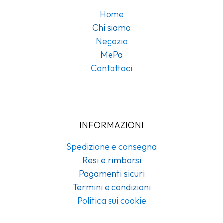
Home
Chi siamo
Negozio
MePa
Contattaci
INFORMAZIONI
Spedizione e consegna
Resi e rimborsi
Pagamenti sicuri
Termini e condizioni
Politica sui cookie