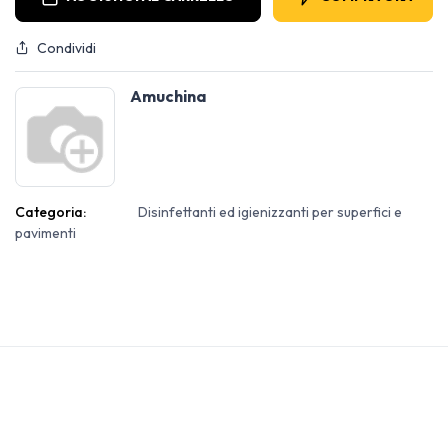
Condividi
Amuchina
Categoria:
Disinfettanti ed igienizzanti per superfici e
pavimenti