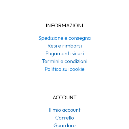
INFORMAZIONI
Spedizione e consegna
Resi e rimborsi
Pagamenti sicuri
Termini e condizioni
Politica sui cookie
ACCOUNT
Il mio account
Carrello
Guardare