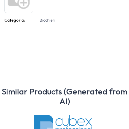
Categoria:
Bicchieri
Similar Products (Generated from
AI)