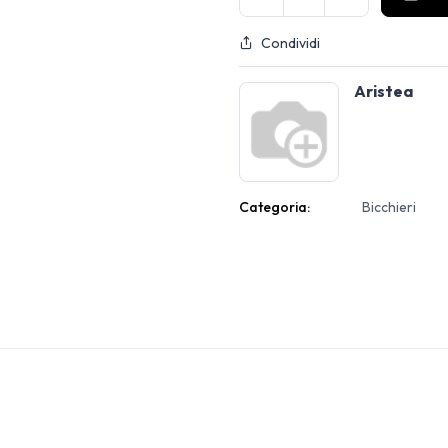
Condividi
Aristea
Categoria:
Bicchieri