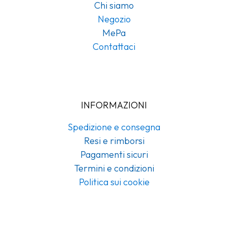
Chi siamo
Negozio
MePa
Contattaci
INFORMAZIONI
Spedizione e consegna
Resi e rimborsi
Pagamenti sicuri
Termini e condizioni
Politica sui cookie