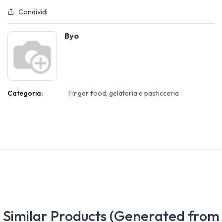
Condividi
Byo
Categoria:
Finger food, gelateria e pasticceria
Similar Products (Generated from