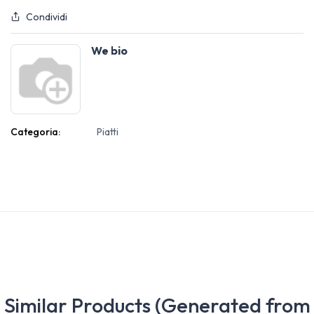
Condividi
We bio
Categoria:
Piatti
Similar Products (Generated from