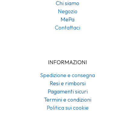
Chi siamo
Negozio
MePa
Contattaci
INFORMAZIONI
Spedizione e consegna
Resi e rimborsi
Pagamenti sicuri
Termini e condizioni
Politica sui cookie