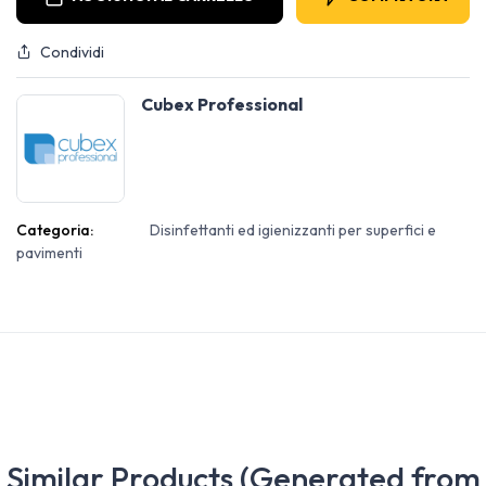
Condividi
Cubex Professional
Categoria:
Disinfettanti ed igienizzanti per superfici e
pavimenti
Similar Products (Generated from