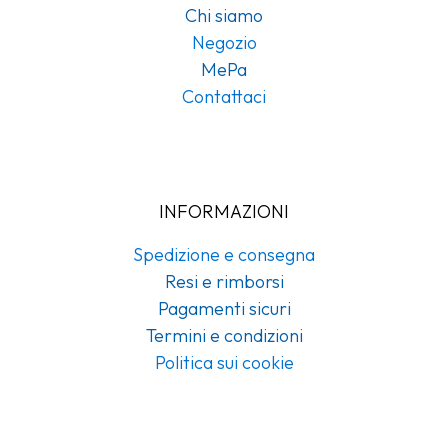
Chi siamo
Negozio
MePa
Contattaci
INFORMAZIONI
Spedizione e consegna
Resi e rimborsi
Pagamenti sicuri
Termini e condizioni
Politica sui cookie