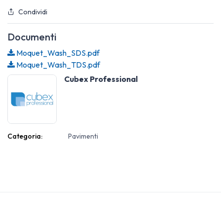
Condividi
Documenti
Moquet_Wash_SDS.pdf
Moquet_Wash_TDS.pdf
Cubex Professional
Categoria:
Pavimenti