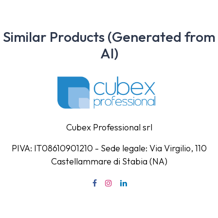
Similar Products (Generated from
AI)
Cubex Professional srl
PIVA: IT08610901210 - Sede legale: Via Virgilio, 110
Castellammare di Stabia (NA)