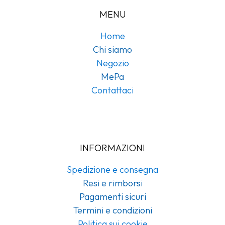
MENU
Home
Chi siamo
Negozio
MePa
Contattaci
INFORMAZIONI
Spedizione e consegna
Resi e rimborsi
Pagamenti sicuri
Termini e condizioni
Politica sui cookie