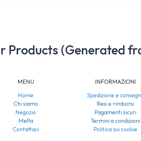
ar Products (Generated fr
MENU
INFORMAZIONI
Home
Spedizione e conseg
Chi siamo
Resi e rimborsi
Negozio
Pagamenti sicuri
MePa
Termini e condizioni
Contattaci
Politica sui cookie