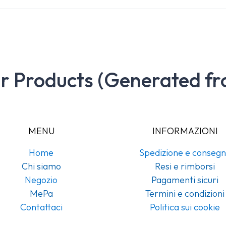
ar Products (Generated fr
MENU
INFORMAZIONI
Home
Spedizione e conseg
Chi siamo
Resi e rimborsi
Negozio
Pagamenti sicuri
MePa
Termini e condizioni
Contattaci
Politica sui cookie