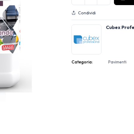
Condividi
Cubex Profe
Categoria:
Pavimenti