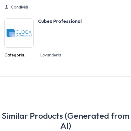
Condividi
Cubex Professional
Categoria:
Lavanderia
Similar Products (Generated from
AI)