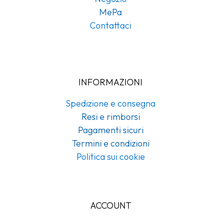
MePa
Contattaci
INFORMAZIONI
Spedizione e consegna
Resi e rimborsi
Pagamenti sicuri
Termini e condizioni
Politica sui cookie
ACCOUNT