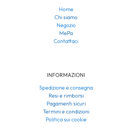
Home
Chi siamo
Negozio
MePa
Contattaci
INFORMAZIONI
Spedizione e consegna
Resi e rimborsi
Pagamenti sicuri
Termini e condizioni
Politica sui cookie