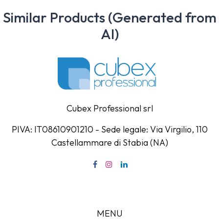
Similar Products (Generated from
AI)
Cubex Professional srl
PIVA: IT08610901210 - Sede legale: Via Virgilio, 110
Castellammare di Stabia (NA)
MENU