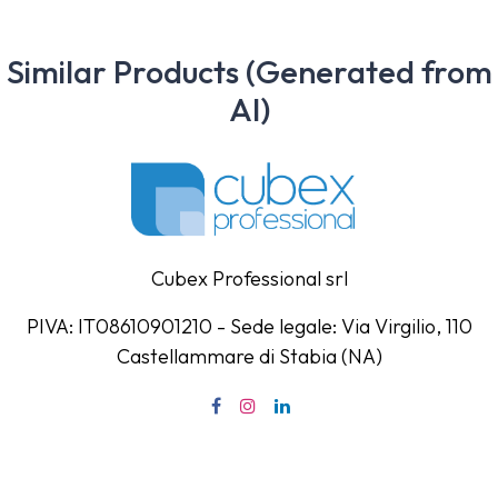
Similar Products (Generated from
AI)
Cubex Professional srl
PIVA: IT08610901210 - Sede legale: Via Virgilio, 110
Castellammare di Stabia (NA)