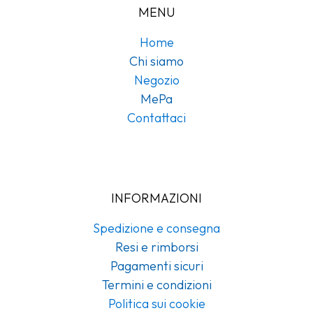
MENU
Home
Chi siamo
Negozio
MePa
Contattaci
INFORMAZIONI
Spedizione e consegna
Resi e rimborsi
Pagamenti sicuri
Termini e condizioni
Politica sui cookie