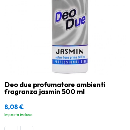
Deo due profumatore ambienti
fragranza jasmin 500 ml
8,08
€
Imposta inclusa