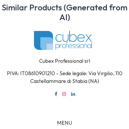
Similar Products (Generated from
AI)
Cubex Professional srl
PIVA: IT08610901210 - Sede legale: Via Virgilio, 110
Castellammare di Stabia (NA)
MENU