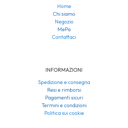
Home
Chi siamo
Negozio
MePa
Contattaci
INFORMAZIONI
Spedizione e consegna
Resi e rimborsi
Pagamenti sicuri
Termini e condizioni
Politica sui cookie