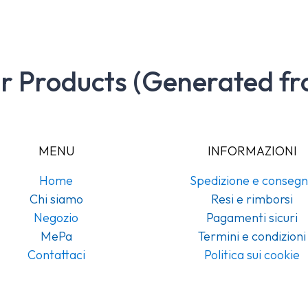
ar Products (Generated fr
MENU
INFORMAZIONI
Home
Spedizione e conseg
Chi siamo
Resi e rimborsi
Negozio
Pagamenti sicuri
MePa
Termini e condizioni
Contattaci
Politica sui cookie