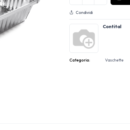
Condividi
Contital
Categoria:
Vaschette