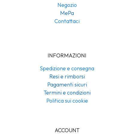
Negozio
MePa
Contattaci
INFORMAZIONI
Spedizione e consegna
Resi e rimborsi
Pagamenti sicuri
Termini e condizioni
Politica sui cookie
ACCOUNT