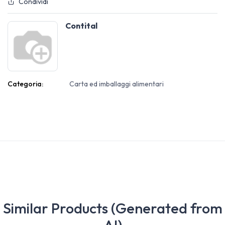
Condividi
Contital
Categoria:
Carta ed imballaggi alimentari
Similar Products (Generated from
AI)