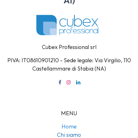
Cubex Professional srl
PIVA: IT08610901210 - Sede legale: Via Virgilio, 110
Castellammare di Stabia (NA)
MENU
Home
Chi siamo