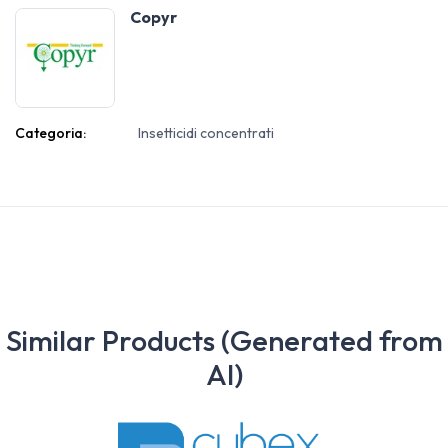
Copyr
Categoria:
Insetticidi concentrati
Similar Products (Generated from
AI)