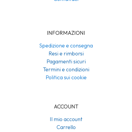
INFORMAZIONI
Spedizione e consegna
Resi e rimborsi
Pagamenti sicuri
Termini e condizioni
Politica sui cookie
ACCOUNT
Il mio account
Carrello