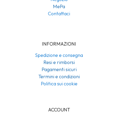
MePa
Contattaci
INFORMAZIONI
Spedizione e consegna
Resi e rimborsi
Pagamenti sicuri
Termini e condizioni
Politica sui cookie
ACCOUNT