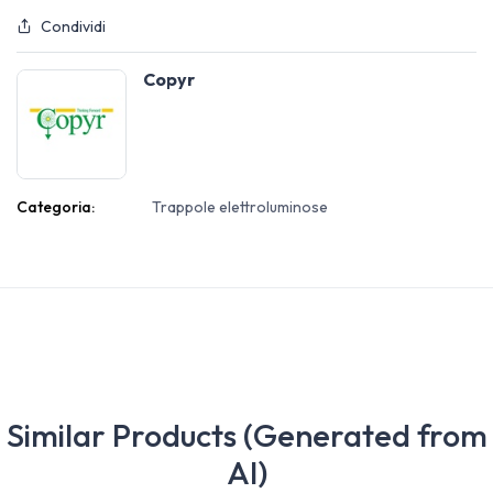
Condividi
Copyr
Categoria:
Trappole elettroluminose
Similar Products (Generated from
AI)