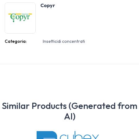
Copyr
Categoria:
Insetticidi concentrati
Similar Products (Generated from
AI)