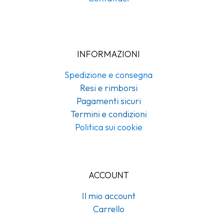
INFORMAZIONI
Spedizione e consegna
Resi e rimborsi
Pagamenti sicuri
Termini e condizioni
Politica sui cookie
ACCOUNT
Il mio account
Carrello