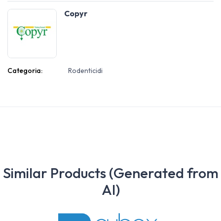
Copyr
Categoria:
Rodenticidi
Similar Products (Generated from
AI)