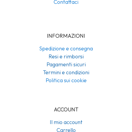
Contattaci
INFORMAZIONI
Spedizione e consegna
Resi e rimborsi
Pagamenti sicuri
Termini e condizioni
Politica sui cookie
ACCOUNT
Il mio account
Carrello