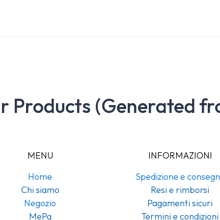
ar Products (Generated fr
MENU
INFORMAZIONI
Home
Spedizione e conseg
Chi siamo
Resi e rimborsi
Negozio
Pagamenti sicuri
MePa
Termini e condizioni