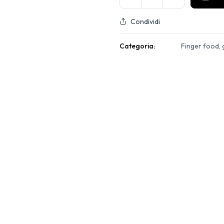
Condividi
Categoria:
Finger food, 