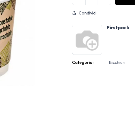
Condividi
Firstpack
Categoria:
Bicchieri