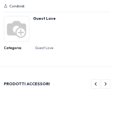
Condividi
Guest Love
Categoria:
Guest Love
PRODOTTI ACCESSORI