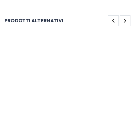
PRODOTTI ALTERNATIVI