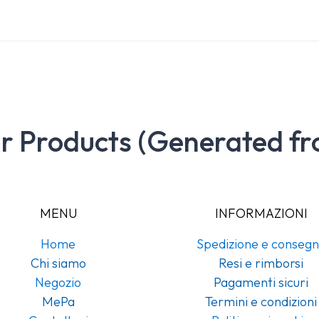
ar Products (Generated fr
MENU
INFORMAZIONI
Home
Spedizione e conseg
Chi siamo
Resi e rimborsi
Negozio
Pagamenti sicuri
MePa
Termini e condizioni