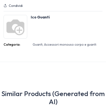
Condividi
Ico Guanti
Categoria:
Guanti, Accessori monouso corpo e guanti
Similar Products (Generated from
AI)