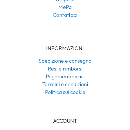
MePa
Contattaci
INFORMAZIONI
Spedizione e consegna
Resi e rimborsi
Pagamenti sicuri
Termini e condizioni
Politica sui cookie
ACCOUNT