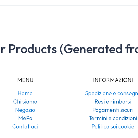
ar Products (Generated fr
MENU
INFORMAZIONI
Home
Spedizione e conseg
Chi siamo
Resi e rimborsi
Negozio
Pagamenti sicuri
MePa
Termini e condizioni
Contattaci
Politica sui cookie