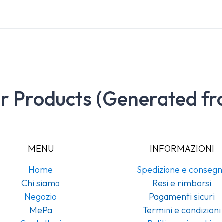
ar Products (Generated fr
MENU
INFORMAZIONI
Home
Spedizione e conseg
Chi siamo
Resi e rimborsi
Negozio
Pagamenti sicuri
MePa
Termini e condizioni