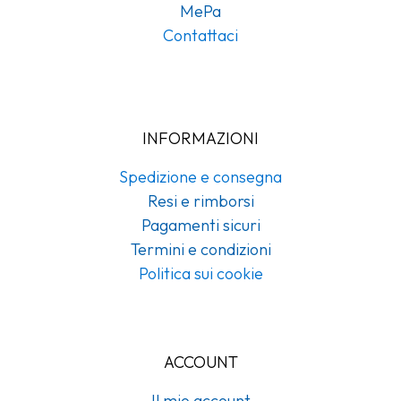
MePa
Contattaci
INFORMAZIONI
Spedizione e consegna
Resi e rimborsi
Pagamenti sicuri
Termini e condizioni
Politica sui cookie
ACCOUNT
Il mio account