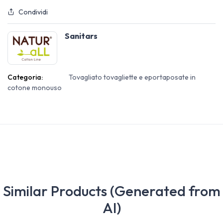
Condividi
Sanitars
Categoria:
Tovagliato tovagliette e eportaposate in
cotone monouso
Similar Products (Generated from
AI)