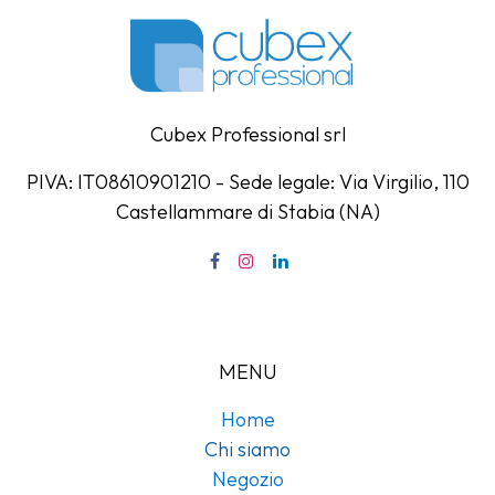
Cubex Professional srl
PIVA: IT08610901210 - Sede legale: Via Virgilio, 110
Castellammare di Stabia (NA)
MENU
Home
Chi siamo
Negozio