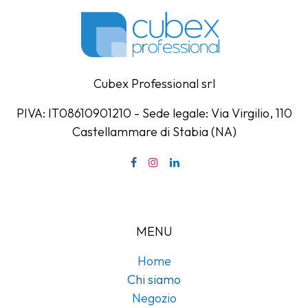
Cubex Professional srl
PIVA: IT08610901210 - Sede legale: Via Virgilio, 110
Castellammare di Stabia (NA)
MENU
Home
Chi siamo
Negozio