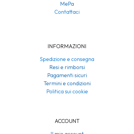
MePa
Contattaci
INFORMAZIONI
Spedizione e consegna
Resi e rimborsi
Pagamenti sicuri
Termini e condizioni
Politica sui cookie
ACCOUNT
Il mio account