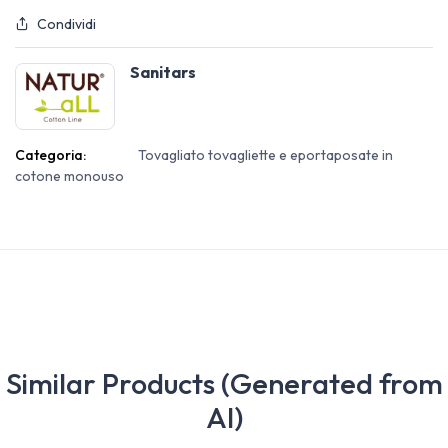
Condividi
Sanitars
Categoria:
Tovagliato tovagliette e eportaposate in
cotone monouso
Similar Products (Generated from
AI)