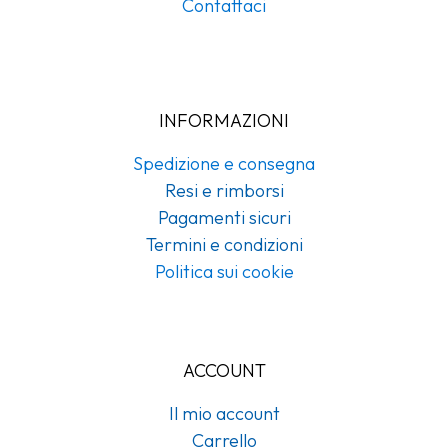
Contattaci
INFORMAZIONI
Spedizione e consegna
Resi e rimborsi
Pagamenti sicuri
Termini e condizioni
Politica sui cookie
ACCOUNT
Il mio account
Carrello