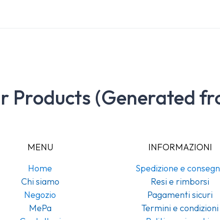
ar Products (Generated fr
MENU
INFORMAZIONI
Home
Spedizione e conseg
Chi siamo
Resi e rimborsi
Negozio
Pagamenti sicuri
MePa
Termini e condizioni