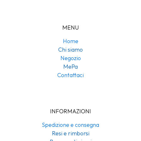
MENU
Home
Chi siamo
Negozio
MePa
Contattaci
INFORMAZIONI
Spedizione e consegna
Resi e rimborsi