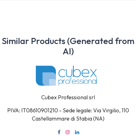
Similar Products (Generated from
AI)
Cubex Professional srl
PIVA: IT08610901210 - Sede legale: Via Virgilio, 110
Castellammare di Stabia (NA)