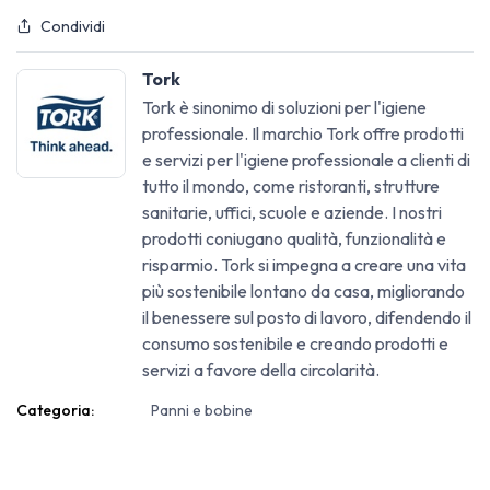
Condividi
Tork
Tork è sinonimo di soluzioni per l'igiene
professionale. Il marchio Tork offre prodotti
e servizi per l'igiene professionale a clienti di
tutto il mondo, come ristoranti, strutture
sanitarie, uffici, scuole e aziende. I nostri
prodotti coniugano qualità, funzionalità e
risparmio. Tork si impegna a creare una vita
più sostenibile lontano da casa, migliorando
il benessere sul posto di lavoro, difendendo il
consumo sostenibile e creando prodotti e
servizi a favore della circolarità.
Categoria:
Panni e bobine