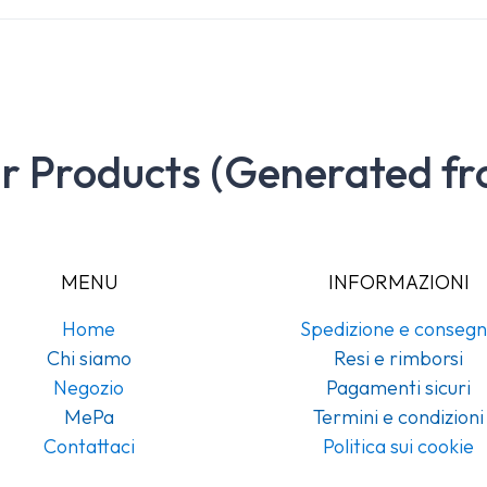
ar Products (Generated fr
MENU
INFORMAZIONI
Home
Spedizione e conseg
Chi siamo
Resi e rimborsi
Negozio
Pagamenti sicuri
MePa
Termini e condizioni
Contattaci
Politica sui cookie