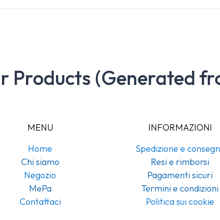
ar Products (Generated fr
MENU
INFORMAZIONI
Home
Spedizione e conseg
Chi siamo
Resi e rimborsi
Negozio
Pagamenti sicuri
MePa
Termini e condizioni
Contattaci
Politica sui cookie