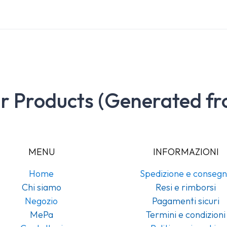
ar Products (Generated fr
MENU
INFORMAZIONI
Home
Spedizione e conseg
Chi siamo
Resi e rimborsi
Negozio
Pagamenti sicuri
MePa
Termini e condizioni