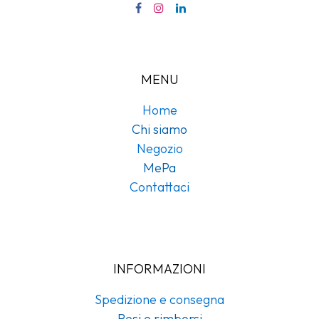
MENU
Home
Chi siamo
Negozio
MePa
Contattaci
INFORMAZIONI
Spedizione e consegna
Resi e rimborsi