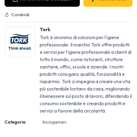
Condividi
Tork
Tork è sinonimo di soluzioni per l'igiene
professionale. Il marchio Tork offre prodotti
e servizi per l'igiene professionale a clienti di
tutto il mondo, come ristoranti, strutture
sanitarie, uffici, scuole e aziende. I nostri
prodotti coniugano qualità, funzionalità e
risparmio. Tork si impegna a creare una vita
più sostenibile lontano da casa, migliorando
il benessere sul posto di lavoro, difendendo il
consumo sostenibile e creando prodotti e
servizi a favore della circolarità.
Categoria:
Asciugamani