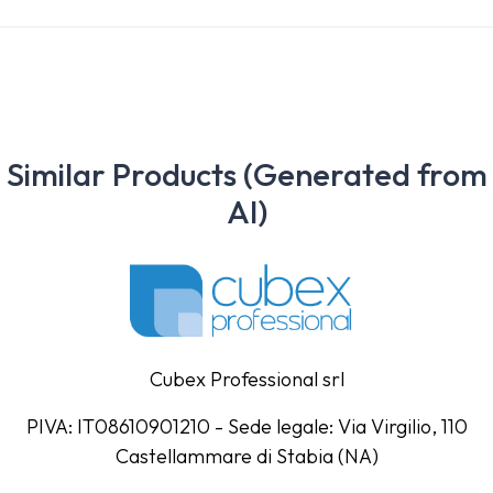
Similar Products (Generated from
AI)
Cubex Professional srl
PIVA: IT08610901210 - Sede legale: Via Virgilio, 110
Castellammare di Stabia (NA)