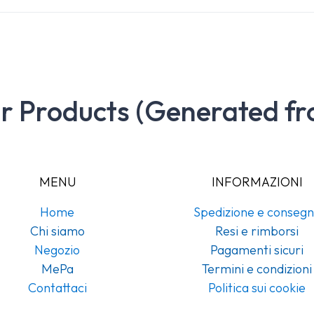
ar Products (Generated fr
MENU
INFORMAZIONI
Home
Spedizione e conseg
Chi siamo
Resi e rimborsi
Negozio
Pagamenti sicuri
MePa
Termini e condizioni
Contattaci
Politica sui cookie