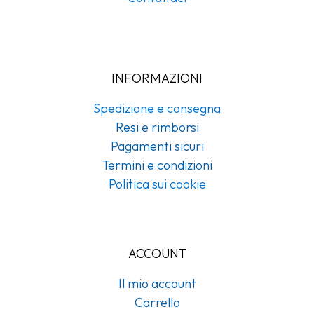
INFORMAZIONI
Spedizione e consegna
Resi e rimborsi
Pagamenti sicuri
Termini e condizioni
Politica sui cookie
ACCOUNT
Il mio account
Carrello