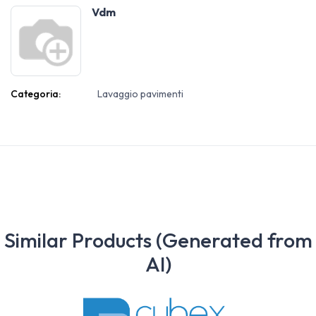
Vdm
Categoria:
Lavaggio pavimenti
Similar Products (Generated from
AI)