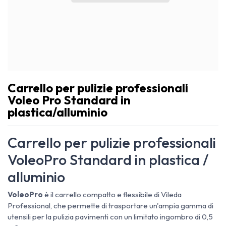
Carrello per pulizie professionali
Voleo Pro Standard in
plastica/alluminio
Carrello per pulizie professionali
VoleoPro Standard in plastica /
alluminio
VoleoPro
è il carrello compatto e flessibile di Vileda
Professional, che permette di trasportare un'ampia gamma di
utensili per la pulizia pavimenti con un limitato ingombro di 0,5