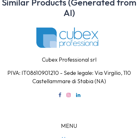
Similar Products (Generated from
AI)
Cubex Professional srl
PIVA: IT08610901210 - Sede legale: Via Virgilio, 110
Castellammare di Stabia (NA)
MENU