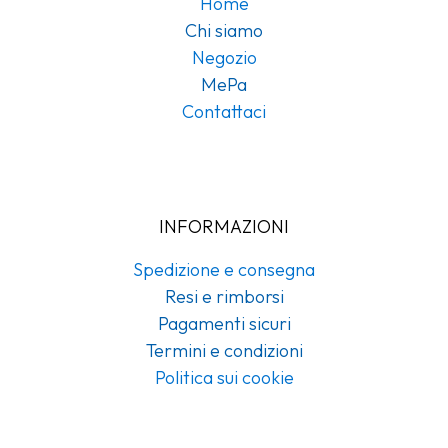
Home
Chi siamo
Negozio
MePa
Contattaci
INFORMAZIONI
Spedizione e consegna
Resi e rimborsi
Pagamenti sicuri
Termini e condizioni
Politica sui cookie